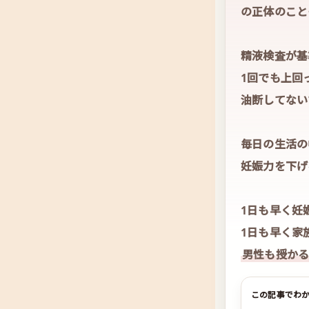
の正体のこと
精液検査が基
1回でも上回
油断してない
毎日の生活の
妊娠力を下げ
1日も早く妊
1日も早く家
男性も授かる
この記事でわ