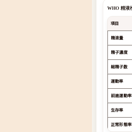
WHO 精液
項目
精液量
精子濃度
総精子数
運動率
前進運動率
生存率
正常形態率